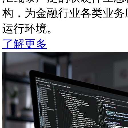
构，为金融行业各类业务应
运行环境。
了解更多