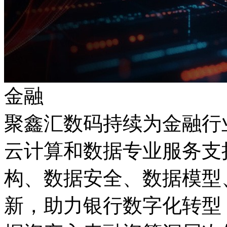
金融
聚鑫汇数码持续为金融行
云计算和数据专业服务支持
构、数据安全、数据模型
新，助力银行数字化转型