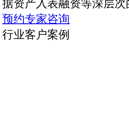
据资产入表融资等深层次
预约专家咨询
行业客户案例