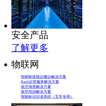
安全产品
了解更多
物联网
智能制造线边搬运解决方案
RaaS运营服务解决方案
低空场景解决方案
低空培训解决方案
智能标识识读系统（叉车专用）