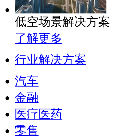
低空场景解决方案
了解更多
行业解决方案
汽车
金融
医疗医药
零售