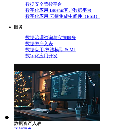
数据安全管控平台
数字化应用-Bluenic客户数据平台
数字化应用-云捷集成中间件（ESB）
服务
数据治理咨询与实施服务
数据资产入表
数据应用-算法模型 & ML
数字化应用开发
数据资产入表