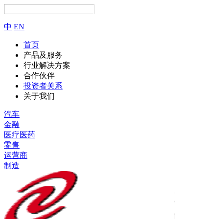
中
EN
首页
产品及服务
行业解决方案
合作伙伴
投资者关系
关于我们
汽车
金融
医疗医药
零售
运营商
制造