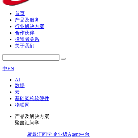
首页
产品及服务
行业解决方案
合作伙伴
投资者关系
关于我们
中
EN
AI
数据
云
基础架构软硬件
物联网
产品及解决方案
聚鑫汇问学
聚鑫汇问学 企业级Agent中台