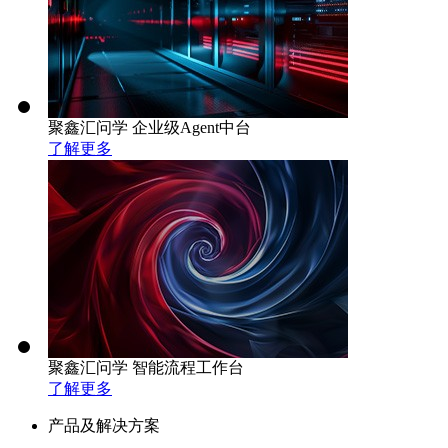
聚鑫汇问学 企业级Agent中台
了解更多
聚鑫汇问学 智能流程工作台
了解更多
产品及解决方案