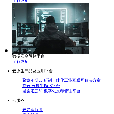
了解更多
数据安全管控平台
了解更多
云原生产品及应用平台
聚鑫汇研云 研制一体化工业互联网解决方案
磐云 云原生PaaS平台
聚鑫汇云印 数字化文印管理平台
云服务
云管理服务