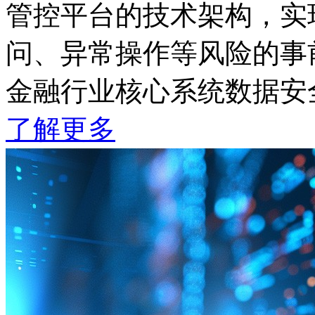
管控平台的技术架构，实
问、异常操作等风险的事
金融行业核心系统数据安
了解更多