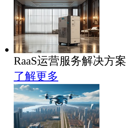
RaaS运营服务解决方案
了解更多