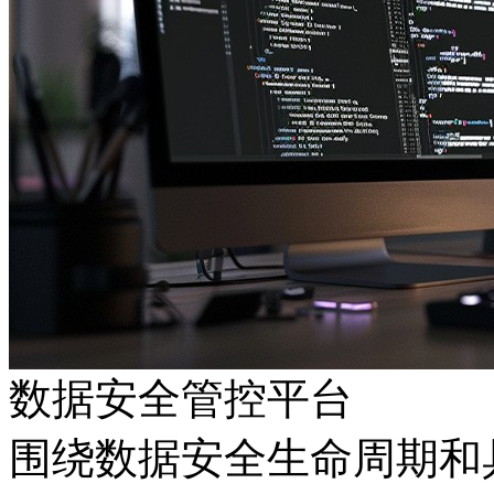
数据安全管控平台
围绕数据安全生命周期和具