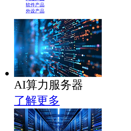
软件产品
外设产品
AI算力服务器
了解更多