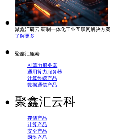
聚鑫汇研云 研制一体化工业互联网解决方案
了解更多
聚鑫汇鲲泰
AI算力服务器
通用算力服务器
计算终端产品
数据通信产品
聚鑫汇云科
存储产品
计算产品
安全产品
网络产品