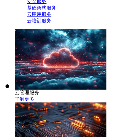
安全服务
基础架构服务
云应用服务
云培训服务
云管理服务
了解更多