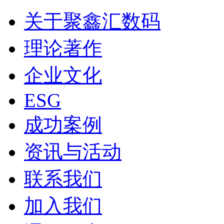
关于聚鑫汇数码
理论著作
企业文化
ESG
成功案例
资讯与活动
联系我们
加入我们