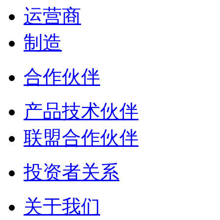
运营商
制造
合作伙伴
产品技术伙伴
联盟合作伙伴
投资者关系
关于我们